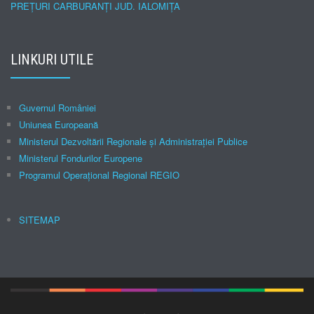
PREȚURI CARBURANȚI JUD. IALOMIȚA
LINKURI UTILE
Guvernul României
Uniunea Europeană
Ministerul Dezvoltării Regionale şi Administraţiei Publice
Ministerul Fondurilor Europene
Programul Operațional Regional REGIO
SITEMAP