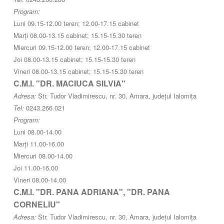
Program:
Luni 09.15-12.00 teren; 12.00-17.15 cabinet
Marți 08.00-13.15 cabinet; 15.15-15.30 teren
Miercuri 09.15-12.00 teren; 12.00-17.15 cabinet
Joi 08.00-13.15 cabinet; 15.15-15.30 teren
Vineri 08.00-13.15 cabinet; 15.15-15.30 teren
C.M.I. "DR. MACIUCA SILVIA"
Adresa:
Str. Tudor Vladimirescu, nr. 30, Amara, județul Ialomița
Tel:
0243.266.021
Program:
Luni 08.00-14.00
Marți 11.00-16.00
Miercuri 08.00-14.00
Joi 11.00-16.00
Vineri 08.00-14.00
C.M.I. "DR. PANA ADRIANA", "DR. PANA
CORNELIU"
Adresa:
Str. Tudor Vladimirescu, nr. 30, Amara, județul Ialomița