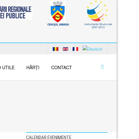
 UTILE
HĂRȚI
CONTACT
CALENDAR EVENIMENTE