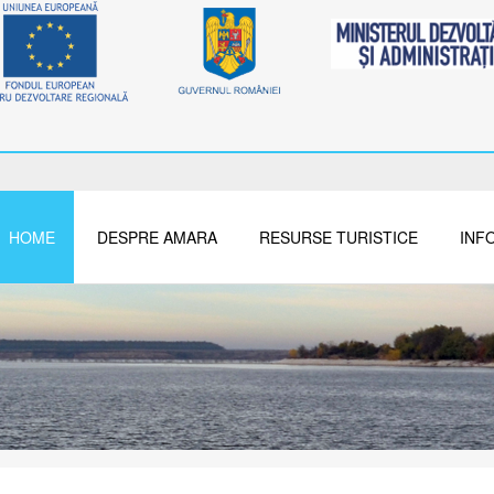
HOME
DESPRE AMARA
RESURSE TURISTICE
INFO