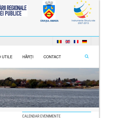
 UTILE
HĂRȚI
CONTACT
CALENDAR EVENIMENTE