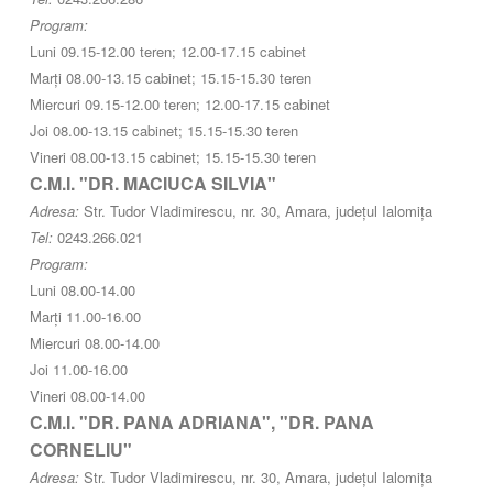
Program:
Luni 09.15-12.00 teren; 12.00-17.15 cabinet
Marți 08.00-13.15 cabinet; 15.15-15.30 teren
Miercuri 09.15-12.00 teren; 12.00-17.15 cabinet
Joi 08.00-13.15 cabinet; 15.15-15.30 teren
Vineri 08.00-13.15 cabinet; 15.15-15.30 teren
C.M.I. "DR. MACIUCA SILVIA"
Adresa:
Str. Tudor Vladimirescu, nr. 30, Amara, județul Ialomița
Tel:
0243.266.021
Program:
Luni 08.00-14.00
Marți 11.00-16.00
Miercuri 08.00-14.00
Joi 11.00-16.00
Vineri 08.00-14.00
C.M.I. "DR. PANA ADRIANA", "DR. PANA
CORNELIU"
Adresa:
Str. Tudor Vladimirescu, nr. 30, Amara, județul Ialomița