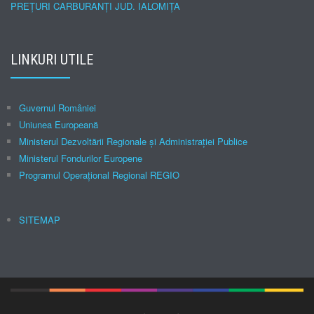
PREȚURI CARBURANȚI JUD. IALOMIȚA
LINKURI UTILE
Guvernul României
Uniunea Europeană
Ministerul Dezvoltării Regionale şi Administraţiei Publice
Ministerul Fondurilor Europene
Programul Operațional Regional REGIO
SITEMAP