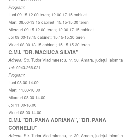
Program:
Luni 09.15-12.00 teren; 12.00-17.15 cabinet
Marți 08.00-13.15 cabinet; 15.15-15.30 teren
Miercuri 09.15-12.00 teren; 12.00-17.15 cabinet
Joi 08.00-13.15 cabinet; 15.15-15.30 teren
Vineri 08.00-13.15 cabinet; 15.15-15.30 teren
C.M.I. "DR. MACIUCA SILVIA"
Adresa:
Str. Tudor Vladimirescu, nr. 30, Amara, județul Ialomița
Tel:
0243.266.021
Program:
Luni 08.00-14.00
Marți 11.00-16.00
Miercuri 08.00-14.00
Joi 11.00-16.00
Vineri 08.00-14.00
C.M.I. "DR. PANA ADRIANA", "DR. PANA
CORNELIU"
Adresa:
Str. Tudor Vladimirescu, nr. 30, Amara, județul Ialomița